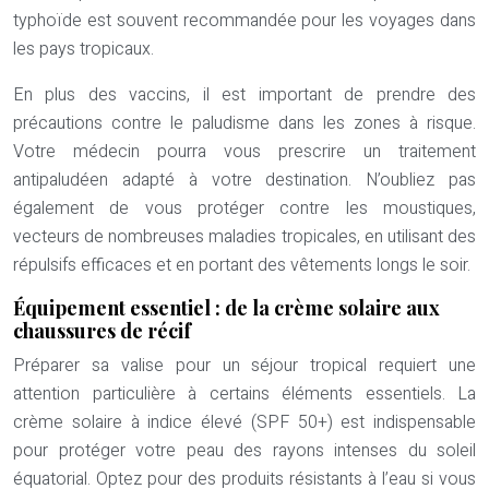
typhoïde est souvent recommandée pour les voyages dans
les pays tropicaux.
En plus des vaccins, il est important de prendre des
précautions contre le paludisme dans les zones à risque.
Votre médecin pourra vous prescrire un traitement
antipaludéen adapté à votre destination. N’oubliez pas
également de vous protéger contre les moustiques,
vecteurs de nombreuses maladies tropicales, en utilisant des
répulsifs efficaces et en portant des vêtements longs le soir.
Équipement essentiel : de la crème solaire aux
chaussures de récif
Préparer sa valise pour un séjour tropical requiert une
attention particulière à certains éléments essentiels. La
crème solaire à indice élevé (SPF 50+) est indispensable
pour protéger votre peau des rayons intenses du soleil
équatorial. Optez pour des produits résistants à l’eau si vous