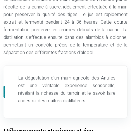
récolte de la canne à sucre, idéalement effectuée à la main
pour préserver la qualité des tiges. Le jus est rapidement
extrait et fermenté pendant 24 à 36 heures. Cette courte
fermentation préserve les arômes délicats de la canne. La
distillation s’effectue ensuite dans des alambics à colonne,
permettant un contrôle précis de la température et de la
séparation des différentes fractions d’alcool.
La dégustation d’un rhum agricole des Antilles
est une véritable expérience sensorielle,
révélant la richesse du terroir et le savoir-faire
ancestral des maîtres distillateurs.
Hébergements atypiques et éco-