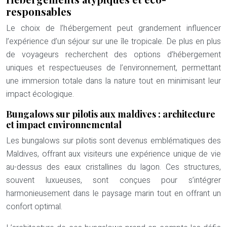
responsables
Le choix de l’hébergement peut grandement influencer
l’expérience d’un séjour sur une île tropicale. De plus en plus
de voyageurs recherchent des options d’hébergement
uniques et respectueuses de l’environnement, permettant
une immersion totale dans la nature tout en minimisant leur
impact écologique.
Bungalows sur pilotis aux maldives : architecture
et impact environnemental
Les bungalows sur pilotis sont devenus emblématiques des
Maldives, offrant aux visiteurs une expérience unique de vie
au-dessus des eaux cristallines du lagon. Ces structures,
souvent luxueuses, sont conçues pour s’intégrer
harmonieusement dans le paysage marin tout en offrant un
confort optimal.