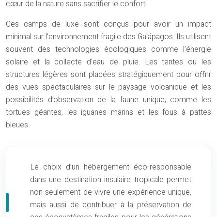
cœur de la nature sans sacrifier le confort.
Ces camps de luxe sont conçus pour avoir un impact
minimal sur l’environnement fragile des Galápagos. Ils utilisent
souvent des technologies écologiques comme l’énergie
solaire et la collecte d’eau de pluie. Les tentes ou les
structures légères sont placées stratégiquement pour offrir
des vues spectaculaires sur le paysage volcanique et les
possibilités d’observation de la faune unique, comme les
tortues géantes, les iguanes marins et les fous à pattes
bleues.
Le choix d’un hébergement éco-responsable
dans une destination insulaire tropicale permet
non seulement de vivre une expérience unique,
mais aussi de contribuer à la préservation de