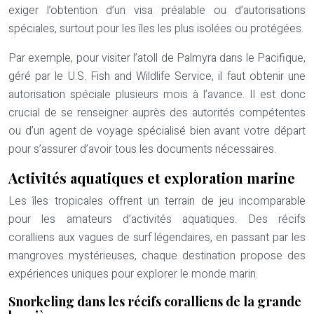
exiger l’obtention d’un visa préalable ou d’autorisations
spéciales, surtout pour les îles les plus isolées ou protégées.
Par exemple, pour visiter l’atoll de Palmyra dans le Pacifique,
géré par le U.S. Fish and Wildlife Service, il faut obtenir une
autorisation spéciale plusieurs mois à l’avance. Il est donc
crucial de se renseigner auprès des autorités compétentes
ou d’un agent de voyage spécialisé bien avant votre départ
pour s’assurer d’avoir tous les documents nécessaires.
Activités aquatiques et exploration marine
Les îles tropicales offrent un terrain de jeu incomparable
pour les amateurs d’activités aquatiques. Des récifs
coralliens aux vagues de surf légendaires, en passant par les
mangroves mystérieuses, chaque destination propose des
expériences uniques pour explorer le monde marin.
Snorkeling dans les récifs coralliens de la grande