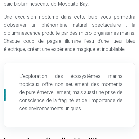
baie bioluminescente de Mosquito Bay.
Une excursion nocturne dans cette baie vous permettra
d’observer un phénomène naturel spectaculaire : la
bioluminescence produite par des micro-organismes marins.
Chaque coup de pagaie illumine l’eau d’une lueur bleu
électrique, créant une expérience magique et inoubliable.
L’exploration des écosystèmes marins
tropicaux offre non seulement des moments
de pure émerveillement, mais aussi une prise de
conscience de la fragilité et de l’importance de
ces environnements uniques.