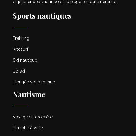
et passer des vacances à la plage en toute sérénité.
Sports nautiques
Trekking
Kitesurf
Ski nautique
Jetski
Plongée sous marine
Nautisme
Voyage en croisière
Planche à voile