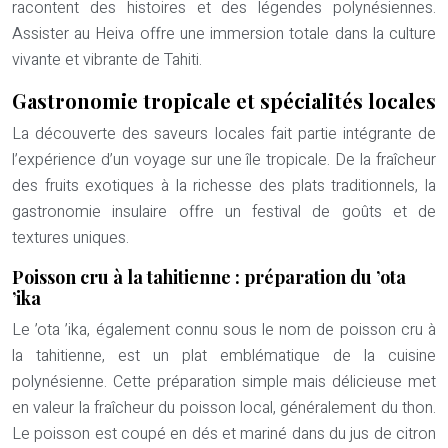
racontent des histoires et des légendes polynésiennes.
Assister au Heiva offre une immersion totale dans la culture
vivante et vibrante de Tahiti.
Gastronomie tropicale et spécialités locales
La découverte des saveurs locales fait partie intégrante de
l’expérience d’un voyage sur une île tropicale. De la fraîcheur
des fruits exotiques à la richesse des plats traditionnels, la
gastronomie insulaire offre un festival de goûts et de
textures uniques.
Poisson cru à la tahitienne : préparation du ’ota
’ika
Le ’ota ’ika, également connu sous le nom de poisson cru à
la tahitienne, est un plat emblématique de la cuisine
polynésienne. Cette préparation simple mais délicieuse met
en valeur la fraîcheur du poisson local, généralement du thon.
Le poisson est coupé en dés et mariné dans du jus de citron