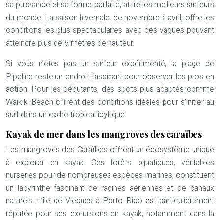
sa puissance et sa forme parfaite, attire les meilleurs surfeurs
du monde. La saison hivernale, de novembre à avril, offre les
conditions les plus spectaculaires avec des vagues pouvant
atteindre plus de 6 mètres de hauteur.
Si vous n’êtes pas un surfeur expérimenté, la plage de
Pipeline reste un endroit fascinant pour observer les pros en
action. Pour les débutants, des spots plus adaptés comme
Waikiki Beach offrent des conditions idéales pour s’initier au
surf dans un cadre tropical idyllique.
Kayak de mer dans les mangroves des caraïbes
Les mangroves des Caraïbes offrent un écosystème unique
à explorer en kayak. Ces forêts aquatiques, véritables
nurseries pour de nombreuses espèces marines, constituent
un labyrinthe fascinant de racines aériennes et de canaux
naturels. L’île de Vieques à Porto Rico est particulièrement
réputée pour ses excursions en kayak, notamment dans la