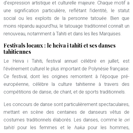
d’expression artistique et culturelle majeure. Chaque motif a
une signification particulière, reflétant l’identité, le statut
social ou les exploits de la personne tatouée. Bien que
moins répandu aujourd’hui, le tatouage traditionnel connaît un
renouveau, notamment à Tahiti et dans les îles Marquises.
Festivals locaux : le heiva i tahiti et ses danses
tahitiennes
Le Heiva i Tahiti, festival annuel célébré en juillet, est
l’événement culturel le plus important de Polynésie française.
Ce festival, dont les origines remontent à l’époque pré-
européenne, célèbre la culture tahitienne à travers des
compétitions de danse, de chant, et de sports traditionnels.
Les concours de danse sont particulièrement spectaculaires,
mettant en scène des centaines de danseurs vêtus de
costumes traditionnels élaborés. Les danses, comme le
ori
tahiti
pour les femmes et le
haka
pour les hommes,