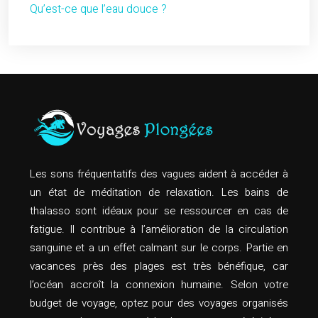
Qu’est-ce que l’eau douce ?
Les sons fréquentatifs des vagues aident à accéder à
un état de méditation de relaxation. Les bains de
thalasso sont idéaux pour se ressourcer en cas de
fatigue. Il contribue à l’amélioration de la circulation
sanguine et a un effet calmant sur le corps. Partie en
vacances près des plages est très bénéfique, car
l’océan accroît la connexion humaine. Selon votre
budget de voyage, optez pour des voyages organisés