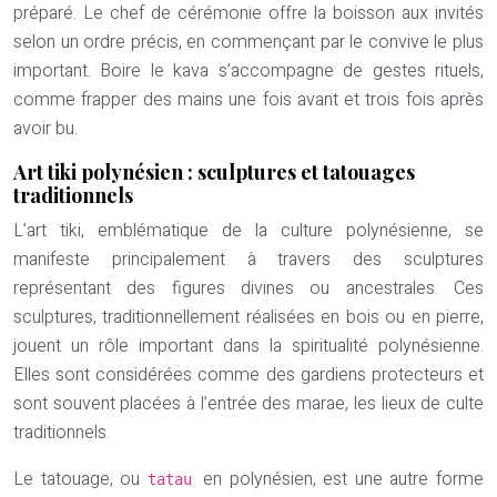
préparé. Le chef de cérémonie offre la boisson aux invités
selon un ordre précis, en commençant par le convive le plus
important. Boire le kava s’accompagne de gestes rituels,
comme frapper des mains une fois avant et trois fois après
avoir bu.
Art tiki polynésien : sculptures et tatouages
traditionnels
L’art tiki, emblématique de la culture polynésienne, se
manifeste principalement à travers des sculptures
représentant des figures divines ou ancestrales. Ces
sculptures, traditionnellement réalisées en bois ou en pierre,
jouent un rôle important dans la spiritualité polynésienne.
Elles sont considérées comme des gardiens protecteurs et
sont souvent placées à l’entrée des marae, les lieux de culte
traditionnels.
Le tatouage, ou
en polynésien, est une autre forme
tatau