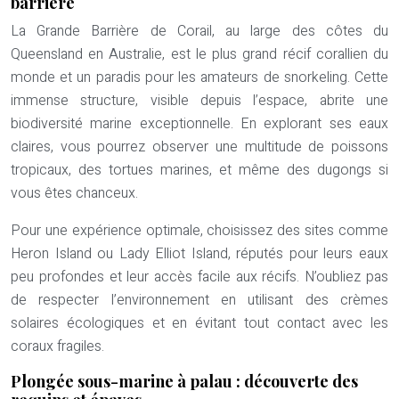
barrière
La Grande Barrière de Corail, au large des côtes du
Queensland en Australie, est le plus grand récif corallien du
monde et un paradis pour les amateurs de snorkeling. Cette
immense structure, visible depuis l’espace, abrite une
biodiversité marine exceptionnelle. En explorant ses eaux
claires, vous pourrez observer une multitude de poissons
tropicaux, des tortues marines, et même des dugongs si
vous êtes chanceux.
Pour une expérience optimale, choisissez des sites comme
Heron Island ou Lady Elliot Island, réputés pour leurs eaux
peu profondes et leur accès facile aux récifs. N’oubliez pas
de respecter l’environnement en utilisant des crèmes
solaires écologiques et en évitant tout contact avec les
coraux fragiles.
Plongée sous-marine à palau : découverte des