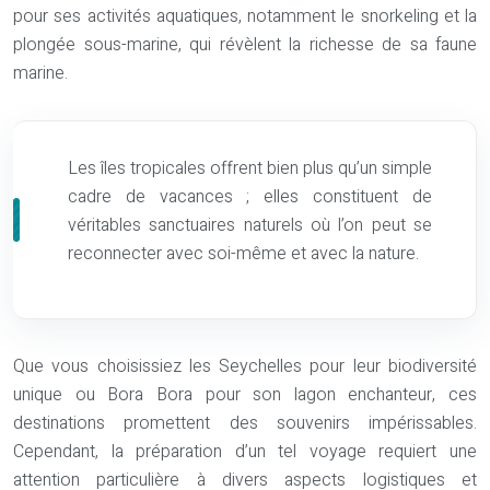
pour ses activités aquatiques, notamment le snorkeling et la
plongée sous-marine, qui révèlent la richesse de sa faune
marine.
Les îles tropicales offrent bien plus qu’un simple
cadre de vacances ; elles constituent de
véritables sanctuaires naturels où l’on peut se
reconnecter avec soi-même et avec la nature.
Que vous choisissiez les Seychelles pour leur biodiversité
unique ou Bora Bora pour son lagon enchanteur, ces
destinations promettent des souvenirs impérissables.
Cependant, la préparation d’un tel voyage requiert une
attention particulière à divers aspects logistiques et