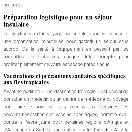
sanitaires.
Préparation logistique pour un séjour
insulaire
La planification d’un voyage sur une île tropicale nécessite
une organisation minutieuse pour garantir un séjour sans
accroc. De la santé à l’équipement en passant par les
formalités administratives, chaque détail compte pour
profiter pleinement de votre escapade paradisiaque.
Vaccinations et précautions sanitaires spécifiques
aux îles tropicales
Avant de partir pour une destination tropicale, il est crucial de
consulter un médecin ou un centre de médecine du voyage
pour faire le point sur vos vaccinations. Certaines îles
peuvent nécessiter des vaccins spécifiques, comme celui
contre la fièvre jaune pour certaines régions d’Afrique et
d’Amérique du Sud. La vaccination contre l’hépatite A et la