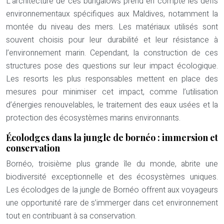
L’architecture de ces bungalows prend en compte les défis
environnementaux spécifiques aux Maldives, notamment la
montée du niveau des mers. Les matériaux utilisés sont
souvent choisis pour leur durabilité et leur résistance à
l’environnement marin. Cependant, la construction de ces
structures pose des questions sur leur impact écologique.
Les resorts les plus responsables mettent en place des
mesures pour minimiser cet impact, comme l’utilisation
d’énergies renouvelables, le traitement des eaux usées et la
protection des écosystèmes marins environnants.
Écolodges dans la jungle de bornéo : immersion et
conservation
Bornéo, troisième plus grande île du monde, abrite une
biodiversité exceptionnelle et des écosystèmes uniques.
Les écolodges de la jungle de Bornéo offrent aux voyageurs
une opportunité rare de s’immerger dans cet environnement
tout en contribuant à sa conservation.