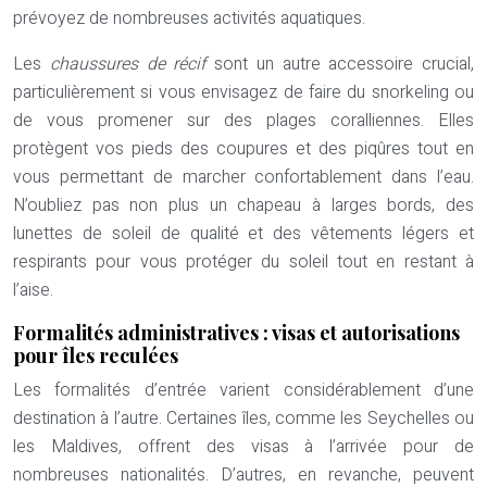
prévoyez de nombreuses activités aquatiques.
Les
chaussures de récif
sont un autre accessoire crucial,
particulièrement si vous envisagez de faire du snorkeling ou
de vous promener sur des plages coralliennes. Elles
protègent vos pieds des coupures et des piqûres tout en
vous permettant de marcher confortablement dans l’eau.
N’oubliez pas non plus un chapeau à larges bords, des
lunettes de soleil de qualité et des vêtements légers et
respirants pour vous protéger du soleil tout en restant à
l’aise.
Formalités administratives : visas et autorisations
pour îles reculées
Les formalités d’entrée varient considérablement d’une
destination à l’autre. Certaines îles, comme les Seychelles ou
les Maldives, offrent des visas à l’arrivée pour de
nombreuses nationalités. D’autres, en revanche, peuvent