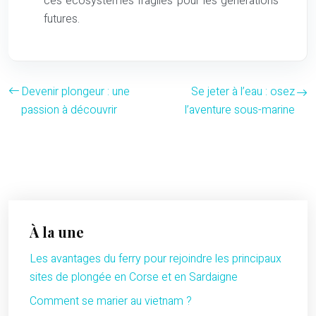
ces écosystèmes fragiles pour les générations
futures.
Devenir plongeur : une
Se jeter à l’eau : osez
passion à découvrir
l’aventure sous-marine
À la une
Les avantages du ferry pour rejoindre les principaux
sites de plongée en Corse et en Sardaigne
Comment se marier au vietnam ?