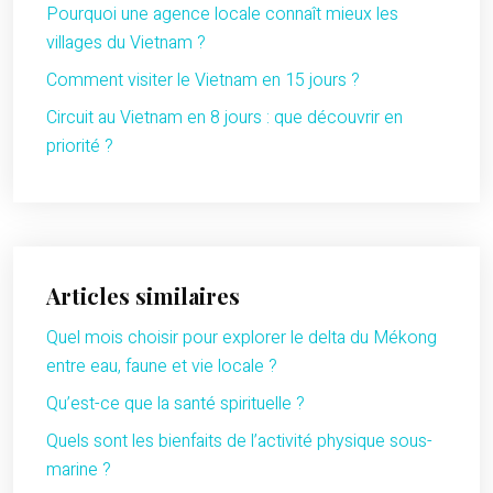
Pourquoi une agence locale connaît mieux les
villages du Vietnam ?
Comment visiter le Vietnam en 15 jours ?
Circuit au Vietnam en 8 jours : que découvrir en
priorité ?
Articles similaires
Quel mois choisir pour explorer le delta du Mékong
entre eau, faune et vie locale ?
Qu’est-ce que la santé spirituelle ?
Quels sont les bienfaits de l’activité physique sous-
marine ?