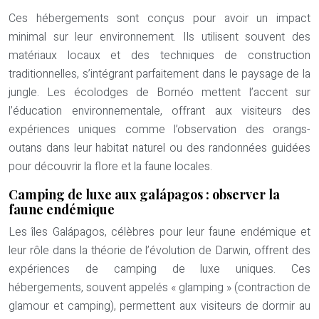
Ces hébergements sont conçus pour avoir un impact
minimal sur leur environnement. Ils utilisent souvent des
matériaux locaux et des techniques de construction
traditionnelles, s’intégrant parfaitement dans le paysage de la
jungle. Les écolodges de Bornéo mettent l’accent sur
l’éducation environnementale, offrant aux visiteurs des
expériences uniques comme l’observation des orangs-
outans dans leur habitat naturel ou des randonnées guidées
pour découvrir la flore et la faune locales.
Camping de luxe aux galápagos : observer la
faune endémique
Les îles Galápagos, célèbres pour leur faune endémique et
leur rôle dans la théorie de l’évolution de Darwin, offrent des
expériences de camping de luxe uniques. Ces
hébergements, souvent appelés « glamping » (contraction de
glamour et camping), permettent aux visiteurs de dormir au