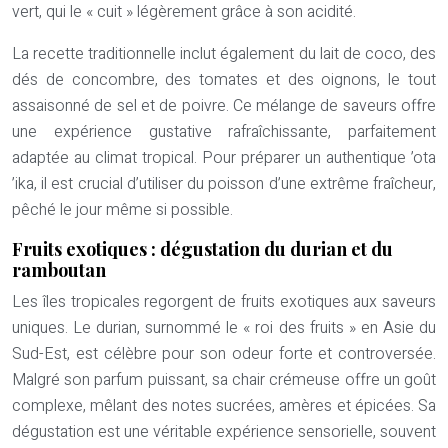
vert, qui le « cuit » légèrement grâce à son acidité.
La recette traditionnelle inclut également du lait de coco, des
dés de concombre, des tomates et des oignons, le tout
assaisonné de sel et de poivre. Ce mélange de saveurs offre
une expérience gustative rafraîchissante, parfaitement
adaptée au climat tropical. Pour préparer un authentique ’ota
’ika, il est crucial d’utiliser du poisson d’une extrême fraîcheur,
pêché le jour même si possible.
Fruits exotiques : dégustation du durian et du
ramboutan
Les îles tropicales regorgent de fruits exotiques aux saveurs
uniques. Le durian, surnommé le « roi des fruits » en Asie du
Sud-Est, est célèbre pour son odeur forte et controversée.
Malgré son parfum puissant, sa chair crémeuse offre un goût
complexe, mêlant des notes sucrées, amères et épicées. Sa
dégustation est une véritable expérience sensorielle, souvent