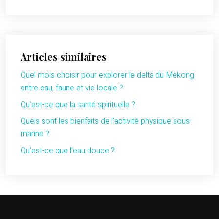
Articles similaires
Quel mois choisir pour explorer le delta du Mékong
entre eau, faune et vie locale ?
Qu’est-ce que la santé spirituelle ?
Quels sont les bienfaits de l’activité physique sous-
marine ?
Qu’est-ce que l’eau douce ?