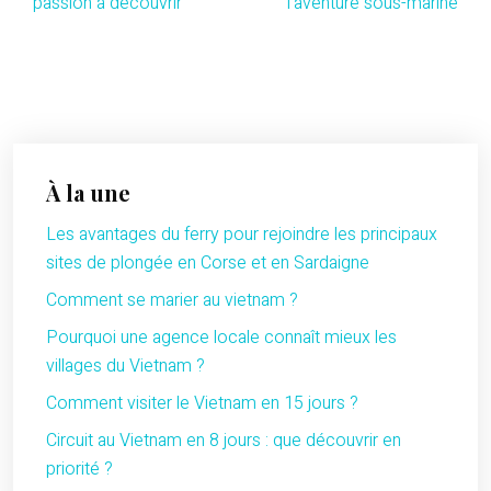
passion à découvrir
l’aventure sous-marine
À la une
Les avantages du ferry pour rejoindre les principaux
sites de plongée en Corse et en Sardaigne
Comment se marier au vietnam ?
Pourquoi une agence locale connaît mieux les
villages du Vietnam ?
Comment visiter le Vietnam en 15 jours ?
Circuit au Vietnam en 8 jours : que découvrir en
priorité ?