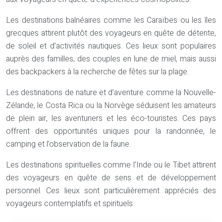
Les destinations balnéaires comme les Caraïbes ou les îles
grecques attirent plutôt des voyageurs en quête de détente,
de soleil et d’activités nautiques. Ces lieux sont populaires
auprès des familles, des couples en lune de miel, mais aussi
des backpackers à la recherche de fêtes sur la plage.
Les destinations de nature et d’aventure comme la Nouvelle-
Zélande, le Costa Rica ou la Norvège séduisent les amateurs
de plein air, les aventuriers et les éco-touristes. Ces pays
offrent des opportunités uniques pour la randonnée, le
camping et l’observation de la faune.
Les destinations spirituelles comme l’Inde ou le Tibet attirent
des voyageurs en quête de sens et de développement
personnel. Ces lieux sont particulièrement appréciés des
voyageurs contemplatifs et spirituels.