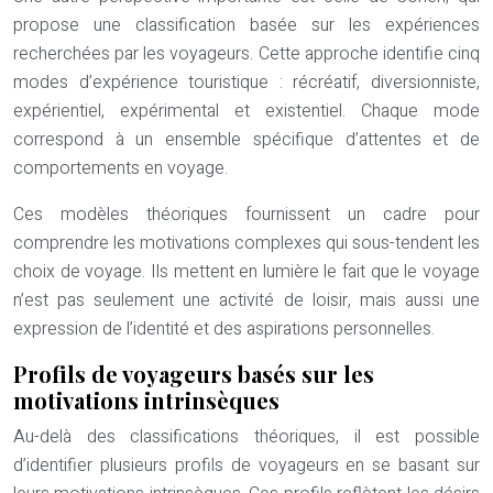
propose une classification basée sur les expériences
recherchées par les voyageurs. Cette approche identifie cinq
modes d’expérience touristique : récréatif, diversionniste,
expérientiel, expérimental et existentiel. Chaque mode
correspond à un ensemble spécifique d’attentes et de
comportements en voyage.
Ces modèles théoriques fournissent un cadre pour
comprendre les motivations complexes qui sous-tendent les
choix de voyage. Ils mettent en lumière le fait que le voyage
n’est pas seulement une activité de loisir, mais aussi une
expression de l’identité et des aspirations personnelles.
Profils de voyageurs basés sur les
motivations intrinsèques
Au-delà des classifications théoriques, il est possible
d’identifier plusieurs profils de voyageurs en se basant sur