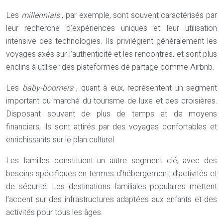
Les
millennials
, par exemple, sont souvent caractérisés par
leur recherche d’expériences uniques et leur utilisation
intensive des technologies. Ils privilégient généralement les
voyages axés sur l’authenticité et les rencontres, et sont plus
enclins à utiliser des plateformes de partage comme Airbnb.
Les
baby-boomers
, quant à eux, représentent un segment
important du marché du tourisme de luxe et des croisières.
Disposant souvent de plus de temps et de moyens
financiers, ils sont attirés par des voyages confortables et
enrichissants sur le plan culturel.
Les familles constituent un autre segment clé, avec des
besoins spécifiques en termes d’hébergement, d’activités et
de sécurité. Les destinations familiales populaires mettent
l’accent sur des infrastructures adaptées aux enfants et des
activités pour tous les âges.