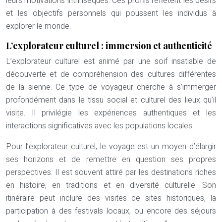
leurs motivations intrinsèques. Ces profils reflètent les désirs
et les objectifs personnels qui poussent les individus à
explorer le monde.
L’explorateur culturel : immersion et authenticité
L’explorateur culturel est animé par une soif insatiable de
découverte et de compréhension des cultures différentes
de la sienne. Ce type de voyageur cherche à s’immerger
profondément dans le tissu social et culturel des lieux qu’il
visite. Il privilégie les expériences authentiques et les
interactions significatives avec les populations locales.
Pour l’explorateur culturel, le voyage est un moyen d’élargir
ses horizons et de remettre en question ses propres
perspectives. Il est souvent attiré par les destinations riches
en histoire, en traditions et en diversité culturelle. Son
itinéraire peut inclure des visites de sites historiques, la
participation à des festivals locaux, ou encore des séjours