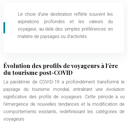
Le choix d’une destination reflète souvent les
aspirations profondes et les valeurs du
voyageur, au-delà des simples préférences en
matière de paysages ou d’activités.
Évolution des profils de voyageurs à l’ère
du tourisme post-COVID
La pandémie de COVID-19 a profondément transformé le
paysage du tourisme mondial, entraînant une évolution
significative des profils de voyageurs. Cette période a vu
l’émergence de nouvelles tendances et la modification de
comportements existants, redéfinissant les catégories de
voyageurs.