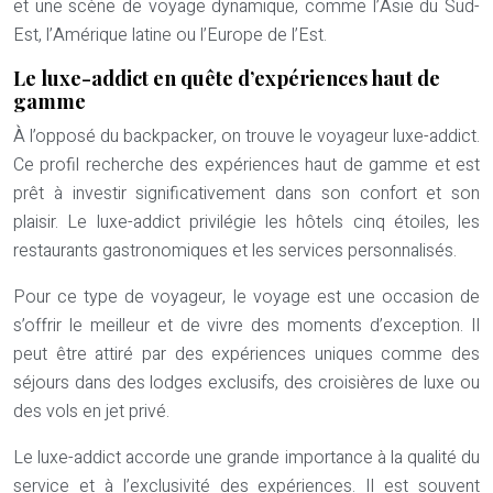
et une scène de voyage dynamique, comme l’Asie du Sud-
Est, l’Amérique latine ou l’Europe de l’Est.
Le luxe-addict en quête d’expériences haut de
gamme
À l’opposé du backpacker, on trouve le voyageur luxe-addict.
Ce profil recherche des expériences haut de gamme et est
prêt à investir significativement dans son confort et son
plaisir. Le luxe-addict privilégie les hôtels cinq étoiles, les
restaurants gastronomiques et les services personnalisés.
Pour ce type de voyageur, le voyage est une occasion de
s’offrir le meilleur et de vivre des moments d’exception. Il
peut être attiré par des expériences uniques comme des
séjours dans des lodges exclusifs, des croisières de luxe ou
des vols en jet privé.
Le luxe-addict accorde une grande importance à la qualité du
service et à l’exclusivité des expériences. Il est souvent