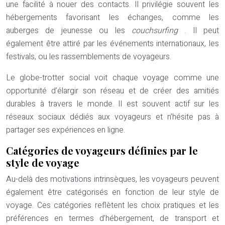
une facilité à nouer des contacts. Il privilégie souvent les
hébergements favorisant les échanges, comme les
auberges de jeunesse ou les
couchsurfing
. Il peut
également être attiré par les événements internationaux, les
festivals, ou les rassemblements de voyageurs.
Le globe-trotter social voit chaque voyage comme une
opportunité d’élargir son réseau et de créer des amitiés
durables à travers le monde. Il est souvent actif sur les
réseaux sociaux dédiés aux voyageurs et n’hésite pas à
partager ses expériences en ligne.
Catégories de voyageurs définies par le
style de voyage
Au-delà des motivations intrinsèques, les voyageurs peuvent
également être catégorisés en fonction de leur style de
voyage. Ces catégories reflètent les choix pratiques et les
préférences en termes d’hébergement, de transport et