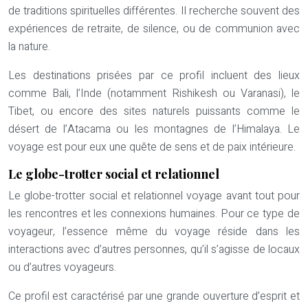
de traditions spirituelles différentes. Il recherche souvent des
expériences de retraite, de silence, ou de communion avec
la nature.
Les destinations prisées par ce profil incluent des lieux
comme Bali, l’Inde (notamment Rishikesh ou Varanasi), le
Tibet, ou encore des sites naturels puissants comme le
désert de l’Atacama ou les montagnes de l’Himalaya. Le
voyage est pour eux une quête de sens et de paix intérieure.
Le globe-trotter social et relationnel
Le globe-trotter social et relationnel voyage avant tout pour
les rencontres et les connexions humaines. Pour ce type de
voyageur, l’essence même du voyage réside dans les
interactions avec d’autres personnes, qu’il s’agisse de locaux
ou d’autres voyageurs.
Ce profil est caractérisé par une grande ouverture d’esprit et