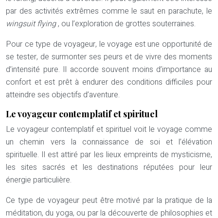
par des activités extrêmes comme le saut en parachute, le
wingsuit flying
, ou l’exploration de grottes souterraines.
Pour ce type de voyageur, le voyage est une opportunité de
se tester, de surmonter ses peurs et de vivre des moments
d’intensité pure. Il accorde souvent moins d’importance au
confort et est prêt à endurer des conditions difficiles pour
atteindre ses objectifs d’aventure.
Le voyageur contemplatif et spirituel
Le voyageur contemplatif et spirituel voit le voyage comme
un chemin vers la connaissance de soi et l’élévation
spirituelle. Il est attiré par les lieux empreints de mysticisme,
les sites sacrés et les destinations réputées pour leur
énergie particulière.
Ce type de voyageur peut être motivé par la pratique de la
méditation, du yoga, ou par la découverte de philosophies et