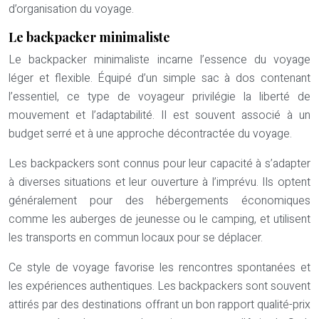
d’organisation du voyage.
Le backpacker minimaliste
Le backpacker minimaliste incarne l’essence du voyage
léger et flexible. Équipé d’un simple sac à dos contenant
l’essentiel, ce type de voyageur privilégie la liberté de
mouvement et l’adaptabilité. Il est souvent associé à un
budget serré et à une approche décontractée du voyage.
Les backpackers sont connus pour leur capacité à s’adapter
à diverses situations et leur ouverture à l’imprévu. Ils optent
généralement pour des hébergements économiques
comme les auberges de jeunesse ou le camping, et utilisent
les transports en commun locaux pour se déplacer.
Ce style de voyage favorise les rencontres spontanées et
les expériences authentiques. Les backpackers sont souvent
attirés par des destinations offrant un bon rapport qualité-prix