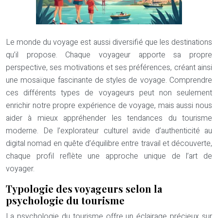
Le monde du voyage est aussi diversifié que les destinations
qu’il propose. Chaque voyageur apporte sa propre
perspective, ses motivations et ses préférences, créant ainsi
une mosaïque fascinante de styles de voyage. Comprendre
ces différents types de voyageurs peut non seulement
enrichir notre propre expérience de voyage, mais aussi nous
aider à mieux appréhender les tendances du tourisme
moderne. De l’explorateur culturel avide d’authenticité au
digital nomad en quête d’équilibre entre travail et découverte,
chaque profil reflète une approche unique de l’art de
voyager.
Typologie des voyageurs selon la
psychologie du tourisme
La psychologie du tourisme offre un éclairage précieux sur