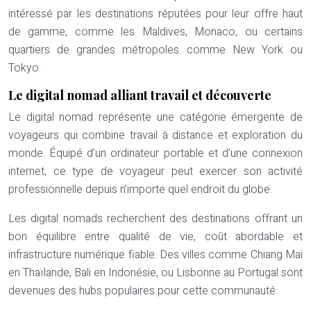
intéressé par les destinations réputées pour leur offre haut
de gamme, comme les Maldives, Monaco, ou certains
quartiers de grandes métropoles comme New York ou
Tokyo.
Le digital nomad alliant travail et découverte
Le digital nomad représente une catégorie émergente de
voyageurs qui combine travail à distance et exploration du
monde. Équipé d’un ordinateur portable et d’une connexion
internet, ce type de voyageur peut exercer son activité
professionnelle depuis n’importe quel endroit du globe.
Les digital nomads recherchent des destinations offrant un
bon équilibre entre qualité de vie, coût abordable et
infrastructure numérique fiable. Des villes comme Chiang Mai
en Thaïlande, Bali en Indonésie, ou Lisbonne au Portugal sont
devenues des hubs populaires pour cette communauté.