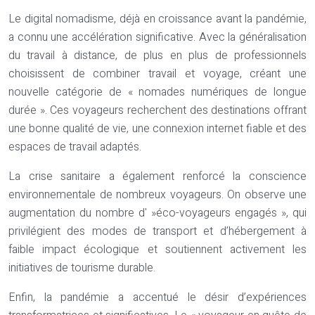
Le digital nomadisme, déjà en croissance avant la pandémie,
a connu une accélération significative. Avec la généralisation
du travail à distance, de plus en plus de professionnels
choisissent de combiner travail et voyage, créant une
nouvelle catégorie de « nomades numériques de longue
durée ». Ces voyageurs recherchent des destinations offrant
une bonne qualité de vie, une connexion internet fiable et des
espaces de travail adaptés.
La crise sanitaire a également renforcé la conscience
environnementale de nombreux voyageurs. On observe une
augmentation du nombre d' »éco-voyageurs engagés », qui
privilégient des modes de transport et d’hébergement à
faible impact écologique et soutiennent activement les
initiatives de tourisme durable.
Enfin, la pandémie a accentué le désir d’expériences