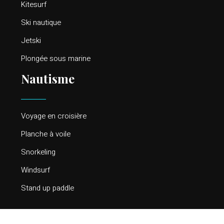
Kitesurf
Ski nautique
Jetski
Plongée sous marine
Nautisme
Voyage en croisière
Planche à voile
Snorkeling
Windsurf
Stand up paddle