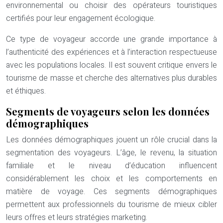
environnemental ou choisir des opérateurs touristiques
certifiés pour leur engagement écologique.
Ce type de voyageur accorde une grande importance à
l’authenticité des expériences et à l’interaction respectueuse
avec les populations locales. Il est souvent critique envers le
tourisme de masse et cherche des alternatives plus durables
et éthiques.
Segments de voyageurs selon les données
démographiques
Les données démographiques jouent un rôle crucial dans la
segmentation des voyageurs. L’âge, le revenu, la situation
familiale et le niveau d’éducation influencent
considérablement les choix et les comportements en
matière de voyage. Ces segments démographiques
permettent aux professionnels du tourisme de mieux cibler
leurs offres et leurs stratégies marketing.