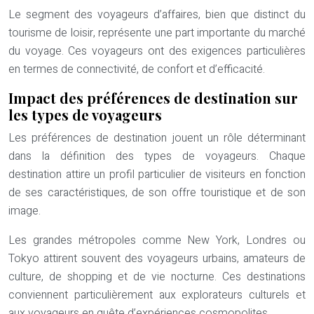
Le segment des voyageurs d’affaires, bien que distinct du
tourisme de loisir, représente une part importante du marché
du voyage. Ces voyageurs ont des exigences particulières
en termes de connectivité, de confort et d’efficacité.
Impact des préférences de destination sur
les types de voyageurs
Les préférences de destination jouent un rôle déterminant
dans la définition des types de voyageurs. Chaque
destination attire un profil particulier de visiteurs en fonction
de ses caractéristiques, de son offre touristique et de son
image.
Les grandes métropoles comme New York, Londres ou
Tokyo attirent souvent des voyageurs urbains, amateurs de
culture, de shopping et de vie nocturne. Ces destinations
conviennent particulièrement aux explorateurs culturels et
aux voyageurs en quête d’expériences cosmopolites.