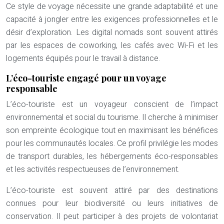
Ce style de voyage nécessite une grande adaptabilité et une
capacité à jongler entre les exigences professionnelles et le
désir d’exploration. Les digital nomads sont souvent attirés
par les espaces de coworking, les cafés avec Wi-Fi et les
logements équipés pour le travail à distance.
L’éco-touriste engagé pour un voyage
responsable
L’éco-touriste est un voyageur conscient de l’impact
environnemental et social du tourisme. Il cherche à minimiser
son empreinte écologique tout en maximisant les bénéfices
pour les communautés locales. Ce profil privilégie les modes
de transport durables, les hébergements éco-responsables
et les activités respectueuses de l’environnement.
L’éco-touriste est souvent attiré par des destinations
connues pour leur biodiversité ou leurs initiatives de
conservation. Il peut participer à des projets de volontariat