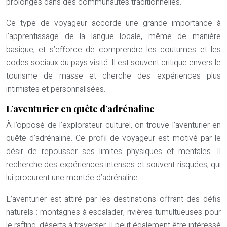
prolongés dans des communautés traditionnelles.
Ce type de voyageur accorde une grande importance à
l’apprentissage de la langue locale, même de manière
basique, et s’efforce de comprendre les coutumes et les
codes sociaux du pays visité. Il est souvent critique envers le
tourisme de masse et cherche des expériences plus
intimistes et personnalisées.
L’aventurier en quête d’adrénaline
À l’opposé de l’explorateur culturel, on trouve l’aventurier en
quête d’adrénaline. Ce profil de voyageur est motivé par le
désir de repousser ses limites physiques et mentales. Il
recherche des expériences intenses et souvent risquées, qui
lui procurent une montée d’adrénaline.
L’aventurier est attiré par les destinations offrant des défis
naturels : montagnes à escalader, rivières tumultueuses pour
le rafting, déserts à traverser. Il peut également être intéressé