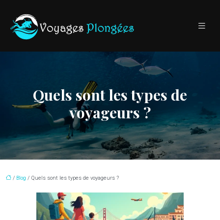
Quels sont les types de
voyageurs ?
/
Blog
/ Quels sont les types de voyageurs ?