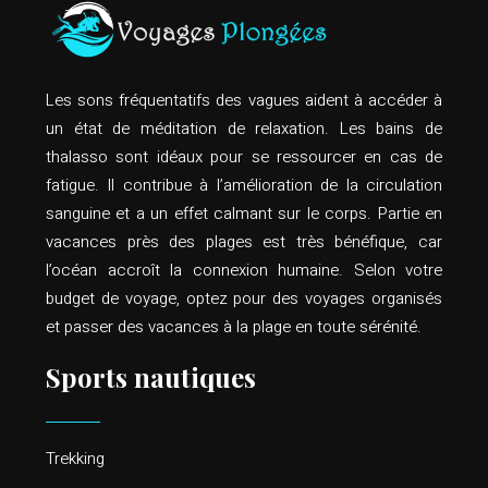
Les sons fréquentatifs des vagues aident à accéder à
un état de méditation de relaxation. Les bains de
thalasso sont idéaux pour se ressourcer en cas de
fatigue. Il contribue à l’amélioration de la circulation
sanguine et a un effet calmant sur le corps. Partie en
vacances près des plages est très bénéfique, car
l’océan accroît la connexion humaine. Selon votre
budget de voyage, optez pour des voyages organisés
et passer des vacances à la plage en toute sérénité.
Sports nautiques
Trekking