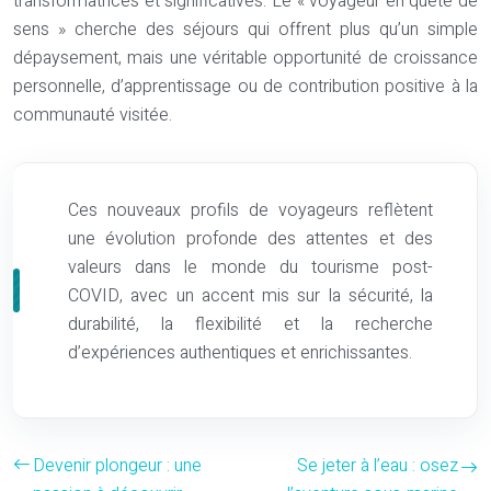
transformatrices et significatives. Le « voyageur en quête de
sens » cherche des séjours qui offrent plus qu’un simple
dépaysement, mais une véritable opportunité de croissance
personnelle, d’apprentissage ou de contribution positive à la
communauté visitée.
Ces nouveaux profils de voyageurs reflètent
une évolution profonde des attentes et des
valeurs dans le monde du tourisme post-
COVID, avec un accent mis sur la sécurité, la
durabilité, la flexibilité et la recherche
d’expériences authentiques et enrichissantes.
Devenir plongeur : une
Se jeter à l’eau : osez