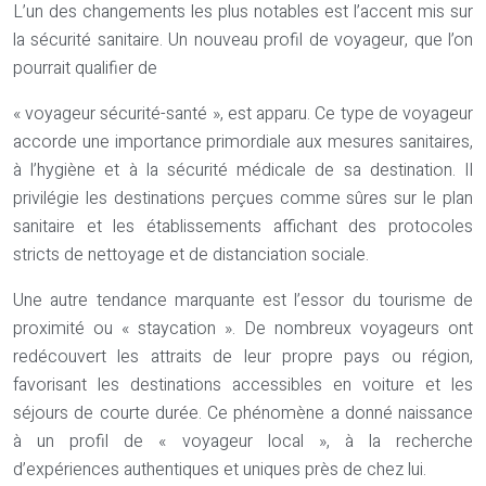
L’un des changements les plus notables est l’accent mis sur
la sécurité sanitaire. Un nouveau profil de voyageur, que l’on
pourrait qualifier de
« voyageur sécurité-santé », est apparu. Ce type de voyageur
accorde une importance primordiale aux mesures sanitaires,
à l’hygiène et à la sécurité médicale de sa destination. Il
privilégie les destinations perçues comme sûres sur le plan
sanitaire et les établissements affichant des protocoles
stricts de nettoyage et de distanciation sociale.
Une autre tendance marquante est l’essor du tourisme de
proximité ou « staycation ». De nombreux voyageurs ont
redécouvert les attraits de leur propre pays ou région,
favorisant les destinations accessibles en voiture et les
séjours de courte durée. Ce phénomène a donné naissance
à un profil de « voyageur local », à la recherche
d’expériences authentiques et uniques près de chez lui.