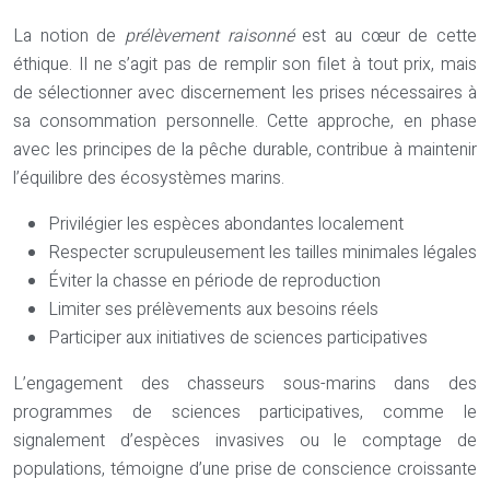
La notion de
prélèvement raisonné
est au cœur de cette
éthique. Il ne s’agit pas de remplir son filet à tout prix, mais
de sélectionner avec discernement les prises nécessaires à
sa consommation personnelle. Cette approche, en phase
avec les principes de la pêche durable, contribue à maintenir
l’équilibre des écosystèmes marins.
Privilégier les espèces abondantes localement
Respecter scrupuleusement les tailles minimales légales
Éviter la chasse en période de reproduction
Limiter ses prélèvements aux besoins réels
Participer aux initiatives de sciences participatives
L’engagement des chasseurs sous-marins dans des
programmes de sciences participatives, comme le
signalement d’espèces invasives ou le comptage de
populations, témoigne d’une prise de conscience croissante