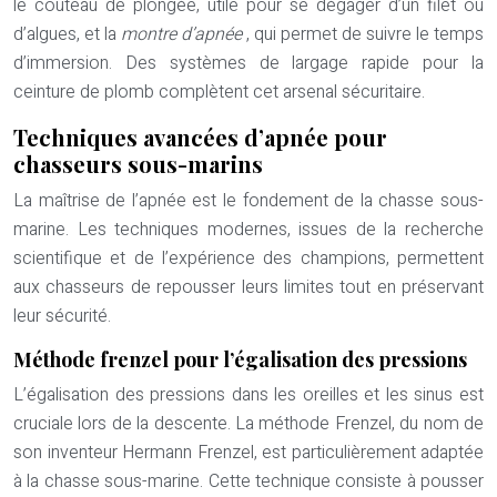
le couteau de plongée, utile pour se dégager d’un filet ou
d’algues, et la
montre d’apnée
, qui permet de suivre le temps
d’immersion. Des systèmes de largage rapide pour la
ceinture de plomb complètent cet arsenal sécuritaire.
Techniques avancées d’apnée pour
chasseurs sous-marins
La maîtrise de l’apnée est le fondement de la chasse sous-
marine. Les techniques modernes, issues de la recherche
scientifique et de l’expérience des champions, permettent
aux chasseurs de repousser leurs limites tout en préservant
leur sécurité.
Méthode frenzel pour l’égalisation des pressions
L’égalisation des pressions dans les oreilles et les sinus est
cruciale lors de la descente. La méthode Frenzel, du nom de
son inventeur Hermann Frenzel, est particulièrement adaptée
à la chasse sous-marine. Cette technique consiste à pousser