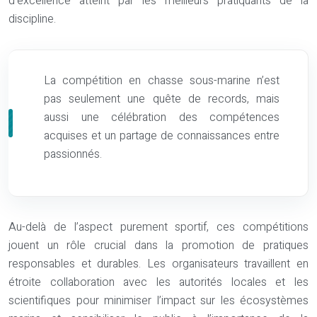
d’excellence atteint par les meilleurs pratiquants de la
discipline.
La compétition en chasse sous-marine n’est
pas seulement une quête de records, mais
aussi une célébration des compétences
acquises et un partage de connaissances entre
passionnés.
Au-delà de l’aspect purement sportif, ces compétitions
jouent un rôle crucial dans la promotion de pratiques
responsables et durables. Les organisateurs travaillent en
étroite collaboration avec les autorités locales et les
scientifiques pour minimiser l’impact sur les écosystèmes