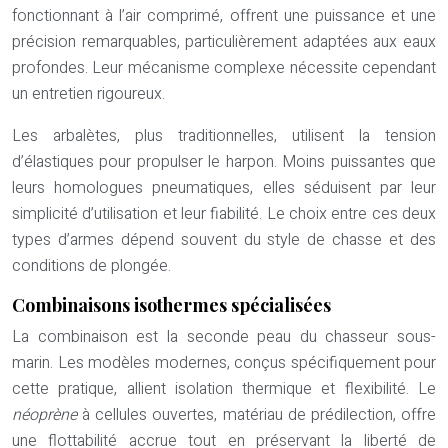
fonctionnant à l’air comprimé, offrent une puissance et une
précision remarquables, particulièrement adaptées aux eaux
profondes. Leur mécanisme complexe nécessite cependant
un entretien rigoureux.
Les arbalètes, plus traditionnelles, utilisent la tension
d’élastiques pour propulser le harpon. Moins puissantes que
leurs homologues pneumatiques, elles séduisent par leur
simplicité d’utilisation et leur fiabilité. Le choix entre ces deux
types d’armes dépend souvent du style de chasse et des
conditions de plongée.
Combinaisons isothermes spécialisées
La combinaison est la seconde peau du chasseur sous-
marin. Les modèles modernes, conçus spécifiquement pour
cette pratique, allient isolation thermique et flexibilité. Le
néoprène
à cellules ouvertes, matériau de prédilection, offre
une flottabilité accrue tout en préservant la liberté de