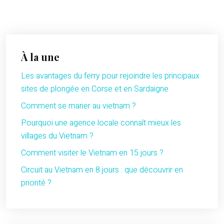
À la une
Les avantages du ferry pour rejoindre les principaux
sites de plongée en Corse et en Sardaigne
Comment se marier au vietnam ?
Pourquoi une agence locale connaît mieux les
villages du Vietnam ?
Comment visiter le Vietnam en 15 jours ?
Circuit au Vietnam en 8 jours : que découvrir en
priorité ?