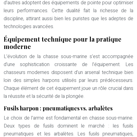
d’autres adoptent des équipements de pointe pour optimiser
leurs performances. Cette dualité fait la richesse de la
discipline, attirant aussi bien les puristes que les adeptes de
technologies avancées.
Équipement technique pour la pratique
moderne
L’évolution de la chasse sous-marine s’est accompagnée
d’une sophistication croissante de l’équipement. Les
chasseurs modernes disposent d’un arsenal technique bien
loin des simples harpons utilisés par leurs prédécesseurs.
Chaque élément de cet équipement joue un rôle crucial dans
la réussite et la sécurité de la plongée.
Fusils harpon : pneumatiques vs. arbalètes
Le choix de l’arme est fondamental en chasse sous-marine.
Deux types de fusils dominent le marché : les fusils
pneumatiques et les arbalètes. Les fusils pneumatiques,