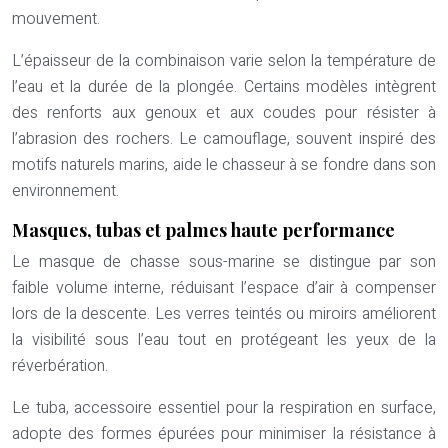
mouvement.
L’épaisseur de la combinaison varie selon la température de
l’eau et la durée de la plongée. Certains modèles intègrent
des renforts aux genoux et aux coudes pour résister à
l’abrasion des rochers. Le camouflage, souvent inspiré des
motifs naturels marins, aide le chasseur à se fondre dans son
environnement.
Masques, tubas et palmes haute performance
Le masque de chasse sous-marine se distingue par son
faible volume interne, réduisant l’espace d’air à compenser
lors de la descente. Les verres teintés ou miroirs améliorent
la visibilité sous l’eau tout en protégeant les yeux de la
réverbération.
Le tuba, accessoire essentiel pour la respiration en surface,
adopte des formes épurées pour minimiser la résistance à