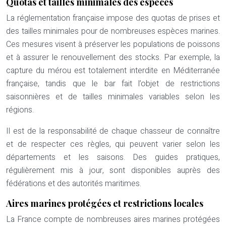
Quotas et tailles minimales des espèces
La réglementation française impose des quotas de prises et
des tailles minimales pour de nombreuses espèces marines.
Ces mesures visent à préserver les populations de poissons
et à assurer le renouvellement des stocks. Par exemple, la
capture du mérou est totalement interdite en Méditerranée
française, tandis que le bar fait l’objet de restrictions
saisonnières et de tailles minimales variables selon les
régions.
Il est de la responsabilité de chaque chasseur de connaître
et de respecter ces règles, qui peuvent varier selon les
départements et les saisons. Des guides pratiques,
régulièrement mis à jour, sont disponibles auprès des
fédérations et des autorités maritimes.
Aires marines protégées et restrictions locales
La France compte de nombreuses aires marines protégées