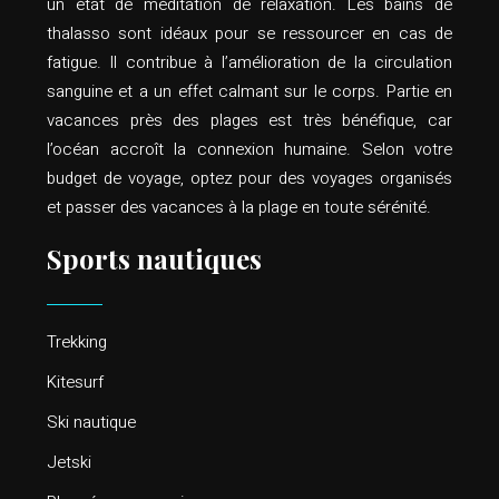
un état de méditation de relaxation. Les bains de
thalasso sont idéaux pour se ressourcer en cas de
fatigue. Il contribue à l’amélioration de la circulation
sanguine et a un effet calmant sur le corps. Partie en
vacances près des plages est très bénéfique, car
l’océan accroît la connexion humaine. Selon votre
budget de voyage, optez pour des voyages organisés
et passer des vacances à la plage en toute sérénité.
Sports nautiques
Trekking
Kitesurf
Ski nautique
Jetski