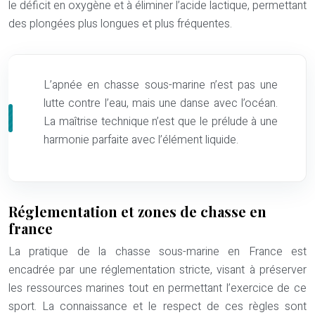
le déficit en oxygène et à éliminer l’acide lactique, permettant
des plongées plus longues et plus fréquentes.
L’apnée en chasse sous-marine n’est pas une
lutte contre l’eau, mais une danse avec l’océan.
La maîtrise technique n’est que le prélude à une
harmonie parfaite avec l’élément liquide.
Réglementation et zones de chasse en
france
La pratique de la chasse sous-marine en France est
encadrée par une réglementation stricte, visant à préserver
les ressources marines tout en permettant l’exercice de ce
sport. La connaissance et le respect de ces règles sont