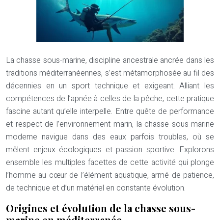
La chasse sous-marine, discipline ancestrale ancrée dans les
traditions méditerranéennes, s’est métamorphosée au fil des
décennies en un sport technique et exigeant. Alliant les
compétences de l’apnée à celles de la pêche, cette pratique
fascine autant qu’elle interpelle. Entre quête de performance
et respect de l’environnement marin, la chasse sous-marine
moderne navigue dans des eaux parfois troubles, où se
mêlent enjeux écologiques et passion sportive. Explorons
ensemble les multiples facettes de cette activité qui plonge
l’homme au cœur de l’élément aquatique, armé de patience,
de technique et d’un matériel en constante évolution.
Origines et évolution de la chasse sous-
marine en méditerranée