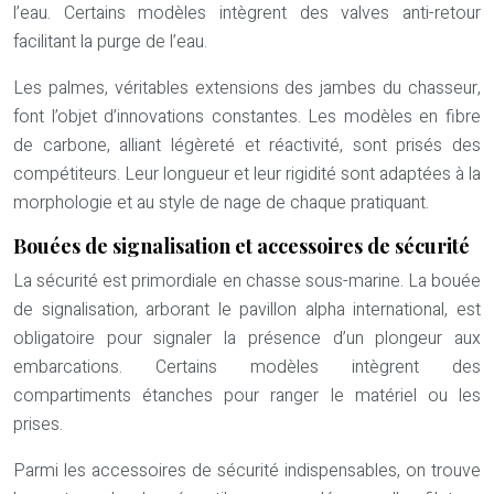
l’eau. Certains modèles intègrent des valves anti-retour
facilitant la purge de l’eau.
Les palmes, véritables extensions des jambes du chasseur,
font l’objet d’innovations constantes. Les modèles en fibre
de carbone, alliant légèreté et réactivité, sont prisés des
compétiteurs. Leur longueur et leur rigidité sont adaptées à la
morphologie et au style de nage de chaque pratiquant.
Bouées de signalisation et accessoires de sécurité
La sécurité est primordiale en chasse sous-marine. La bouée
de signalisation, arborant le pavillon alpha international, est
obligatoire pour signaler la présence d’un plongeur aux
embarcations. Certains modèles intègrent des
compartiments étanches pour ranger le matériel ou les
prises.
Parmi les accessoires de sécurité indispensables, on trouve