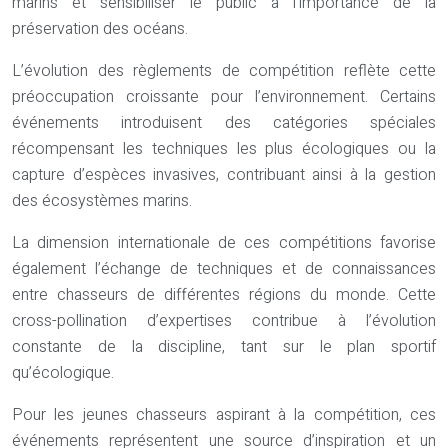
marins et sensibiliser le public à l’importance de la
préservation des océans.
L’évolution des règlements de compétition reflète cette
préoccupation croissante pour l’environnement. Certains
événements introduisent des catégories spéciales
récompensant les techniques les plus écologiques ou la
capture d’espèces invasives, contribuant ainsi à la gestion
des écosystèmes marins.
La dimension internationale de ces compétitions favorise
également l’échange de techniques et de connaissances
entre chasseurs de différentes régions du monde. Cette
cross-pollination d’expertises contribue à l’évolution
constante de la discipline, tant sur le plan sportif
qu’écologique.
Pour les jeunes chasseurs aspirant à la compétition, ces
événements représentent une source d’inspiration et un