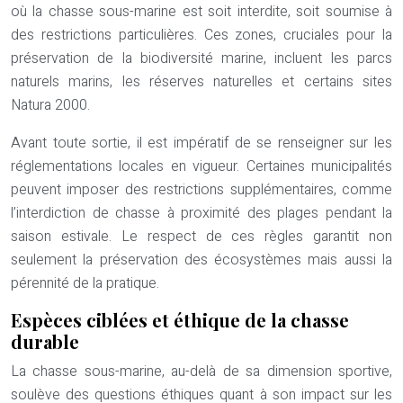
où la chasse sous-marine est soit interdite, soit soumise à
des restrictions particulières. Ces zones, cruciales pour la
préservation de la biodiversité marine, incluent les parcs
naturels marins, les réserves naturelles et certains sites
Natura 2000.
Avant toute sortie, il est impératif de se renseigner sur les
réglementations locales en vigueur. Certaines municipalités
peuvent imposer des restrictions supplémentaires, comme
l’interdiction de chasse à proximité des plages pendant la
saison estivale. Le respect de ces règles garantit non
seulement la préservation des écosystèmes mais aussi la
pérennité de la pratique.
Espèces ciblées et éthique de la chasse
durable
La chasse sous-marine, au-delà de sa dimension sportive,
soulève des questions éthiques quant à son impact sur les