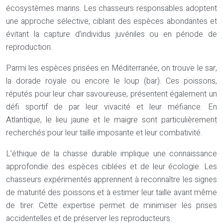
écosystèmes marins. Les chasseurs responsables adoptent
une approche sélective, ciblant des espèces abondantes et
évitant la capture d’individus juvéniles ou en période de
reproduction.
Parmi les espèces prisées en Méditerranée, on trouve le sar,
la dorade royale ou encore le loup (bar). Ces poissons,
réputés pour leur chair savoureuse, présentent également un
défi sportif de par leur vivacité et leur méfiance. En
Atlantique, le lieu jaune et le maigre sont particulièrement
recherchés pour leur taille imposante et leur combativité.
L’éthique de la chasse durable implique une connaissance
approfondie des espèces ciblées et de leur écologie. Les
chasseurs expérimentés apprennent à reconnaître les signes
de maturité des poissons et à estimer leur taille avant même
de tirer. Cette expertise permet de minimiser les prises
accidentelles et de préserver les reproducteurs.