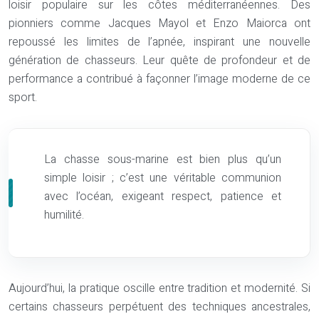
loisir populaire sur les côtes méditerranéennes. Des
pionniers comme Jacques Mayol et Enzo Maiorca ont
repoussé les limites de l’apnée, inspirant une nouvelle
génération de chasseurs. Leur quête de profondeur et de
performance a contribué à façonner l’image moderne de ce
sport.
La chasse sous-marine est bien plus qu’un
simple loisir ; c’est une véritable communion
avec l’océan, exigeant respect, patience et
humilité.
Aujourd’hui, la pratique oscille entre tradition et modernité. Si
certains chasseurs perpétuent des techniques ancestrales,