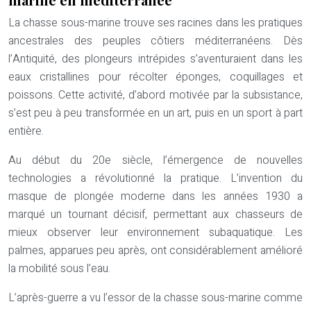
La chasse sous-marine trouve ses racines dans les pratiques
ancestrales des peuples côtiers méditerranéens. Dès
l’Antiquité, des plongeurs intrépides s’aventuraient dans les
eaux cristallines pour récolter éponges, coquillages et
poissons. Cette activité, d’abord motivée par la subsistance,
s’est peu à peu transformée en un art, puis en un sport à part
entière.
Au début du 20e siècle, l’émergence de nouvelles
technologies a révolutionné la pratique. L’invention du
masque de plongée moderne dans les années 1930 a
marqué un tournant décisif, permettant aux chasseurs de
mieux observer leur environnement subaquatique. Les
palmes, apparues peu après, ont considérablement amélioré
la mobilité sous l’eau.
L’après-guerre a vu l’essor de la chasse sous-marine comme