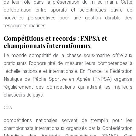
de leur rôle dans la préservation du milieu marin. Cette
collaboration entre sportifs et scientifiques ouvre de
nouvelles perspectives pour une gestion durable des
ressources marines.
Compétitions et records : FNPSA et
championnats internationaux
Le monde compétitif de la chasse sous-marine offre aux
pratiquants l’opportunité de mesurer leurs compétences à
l’échelle nationale et internationale. En France, la Fédération
Nautique de Pêche Sportive en Apnée (FNPSA) organise
régulièrement des compétitions qui attirent les meilleurs
chasseurs du pays.
Ces
compétitions nationales servent de tremplin pour les
championnats internationaux organisés par la Confédération