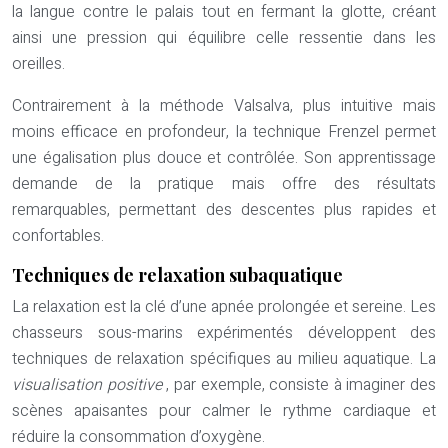
la langue contre le palais tout en fermant la glotte, créant
ainsi une pression qui équilibre celle ressentie dans les
oreilles.
Contrairement à la méthode Valsalva, plus intuitive mais
moins efficace en profondeur, la technique Frenzel permet
une égalisation plus douce et contrôlée. Son apprentissage
demande de la pratique mais offre des résultats
remarquables, permettant des descentes plus rapides et
confortables.
Techniques de relaxation subaquatique
La relaxation est la clé d’une apnée prolongée et sereine. Les
chasseurs sous-marins expérimentés développent des
techniques de relaxation spécifiques au milieu aquatique. La
visualisation positive
, par exemple, consiste à imaginer des
scènes apaisantes pour calmer le rythme cardiaque et
réduire la consommation d’oxygène.