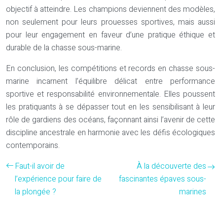
objectif à atteindre. Les champions deviennent des modèles,
non seulement pour leurs prouesses sportives, mais aussi
pour leur engagement en faveur d’une pratique éthique et
durable de la chasse sous-marine.
En conclusion, les compétitions et records en chasse sous-
marine incarnent l’équilibre délicat entre performance
sportive et responsabilité environnementale. Elles poussent
les pratiquants à se dépasser tout en les sensibilisant à leur
rôle de gardiens des océans, façonnant ainsi l’avenir de cette
discipline ancestrale en harmonie avec les défis écologiques
contemporains.
Faut-il avoir de
À la découverte des
l’expérience pour faire de
fascinantes épaves sous-
la plongée ?
marines