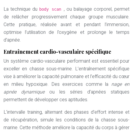
La technique du
, ou balayage corporel, permet
body scan
de relâcher progressivement chaque groupe musculaire.
Cette pratique, réalisée avant et pendant l’immersion,
optimise l’utilisation de l’oxygène et prolonge le temps
d’apnée.
Entraînement cardio-vasculaire spécifique
Un système cardio-vasculaire performant est essentiel pour
exceller en chasse sous-marine. L’entraînement spécifique
vise à améliorer la capacité pulmonaire et l’efficacité du cœur
en milieu hypoxique. Des exercices comme la
nage en
apnée dynamique
ou les séries d’apnées statiques
permettent de développer ces aptitudes.
L’intervalle training, alternant des phases d’effort intense et
de récupération, simule les conditions de la chasse sous-
marine. Cette méthode améliore la capacité du corps à gérer