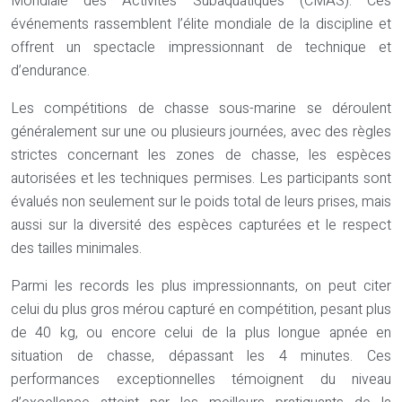
Mondiale des Activités Subaquatiques (CMAS). Ces
événements rassemblent l’élite mondiale de la discipline et
offrent un spectacle impressionnant de technique et
d’endurance.
Les compétitions de chasse sous-marine se déroulent
généralement sur une ou plusieurs journées, avec des règles
strictes concernant les zones de chasse, les espèces
autorisées et les techniques permises. Les participants sont
évalués non seulement sur le poids total de leurs prises, mais
aussi sur la diversité des espèces capturées et le respect
des tailles minimales.
Parmi les records les plus impressionnants, on peut citer
celui du plus gros mérou capturé en compétition, pesant plus
de 40 kg, ou encore celui de la plus longue apnée en
situation de chasse, dépassant les 4 minutes. Ces
performances exceptionnelles témoignent du niveau