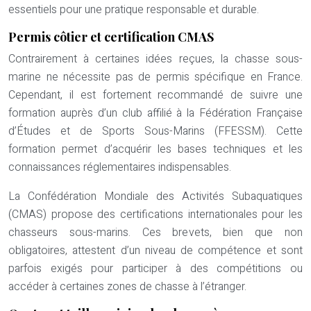
essentiels pour une pratique responsable et durable.
Permis côtier et certification CMAS
Contrairement à certaines idées reçues, la chasse sous-
marine ne nécessite pas de permis spécifique en France.
Cependant, il est fortement recommandé de suivre une
formation auprès d’un club affilié à la Fédération Française
d’Études et de Sports Sous-Marins (FFESSM). Cette
formation permet d’acquérir les bases techniques et les
connaissances réglementaires indispensables.
La Confédération Mondiale des Activités Subaquatiques
(CMAS) propose des certifications internationales pour les
chasseurs sous-marins. Ces brevets, bien que non
obligatoires, attestent d’un niveau de compétence et sont
parfois exigés pour participer à des compétitions ou
accéder à certaines zones de chasse à l’étranger.